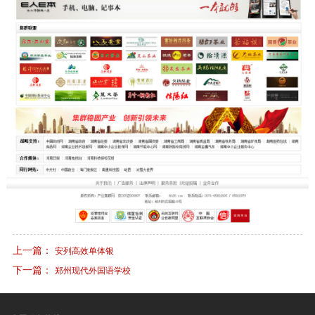
上一篇：
安列高效单体银
下一篇：
郑州现代外国语学校