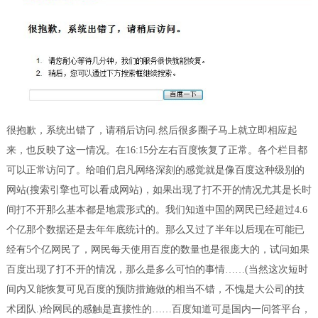
很抱歉，系统出错了，请稍后访问.然后很多圈子马上就立即相应起
来，也反映了这一情况。在16:15分左右百度恢复了正常。各个栏目都
可以正常访问了。给咱们启凡网络深刻的感觉就是像百度这种级别的
网站(搜索引擎也可以看成网站)，如果出现了打不开的情况尤其是长时
间打不开那么基本都是地震形式的。我们知道中国的网民已经超过4.6
个亿那个数据还是去年年底统计的。那么又过了半年以后现在可能已
经有5个亿网民了，网民每天使用百度的数量也是很庞大的，试问如果
百度出现了打不开的情况，那么是多么可怕的事情……(当然这次短时
间内又能恢复可见百度的预防措施做的相当不错，不愧是大公司的技
术团队.)给网民的感触是直接性的……百度知道可是国内一问答平台，