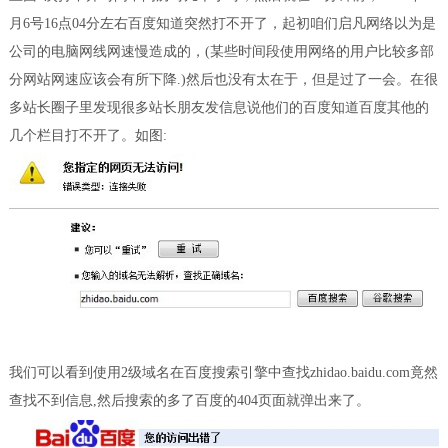
月6号16点04分左右百度知道突然打不开了，起初咱们启凡网络以为是
公司的电脑网线网速慢造成的，(某些时间段使用网络的用户比较多部
分网站网速应该会有所下降.)然后也没有太在于，但是过了一会。在很
多站长圈子里发现很多站长朋友发信息说他们的百度知道百度其他的
几个栏目打不开了。如图:
我们可以看到使用2级域名在百度搜索引擎中查找zhidao.baidu.com竟然
查找不到信息,然后搜索的多了百度的404页面就弹出来了。