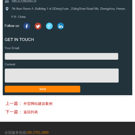
上一篇：
外贸网站建设案例
下一篇：
返回列表
全国服务热线
189-3765-2899