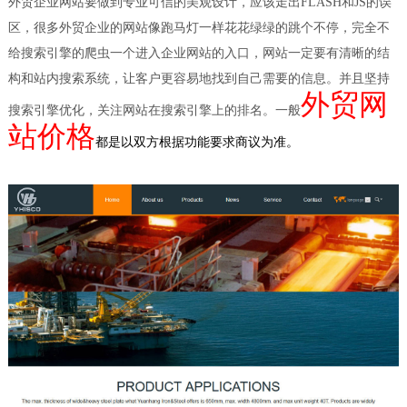
外贸企业网站要做到专业可信的美观设计，应该走出FLASH和JS的误
区，很多外贸企业的网站像跑马灯一样花花绿绿的跳个不停，完全不
给搜索引擎的爬虫一个进入企业网站的入口，网站一定要有清晰的结
构和站内搜索系统，让客户更容易地找到自己需要的信息。并且坚持
外贸网
搜索引擎优化，关注网站在搜索引擎上的排名。一般
站价格
都是以双方根据功能要求商议为准。