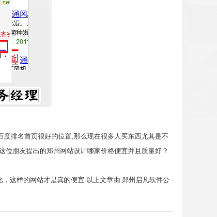
百度排名首页很好的位置,那么现在很多人买东西尤其是不
:这位朋友提出的郑州网站设计哪家价格便宜并且质量好？
化，这样的网站才是真的便宜.以上文章由:郑州启凡软件公