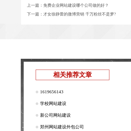
上一篇：
免费企业网站建设哪个公司做的好？
下一篇：
才女徐静蕾的微博营销 千万粉丝不是梦?
相关推荐文章
1619656143
学校网站建设
新公司网站建设
郑州网站建设外包公司