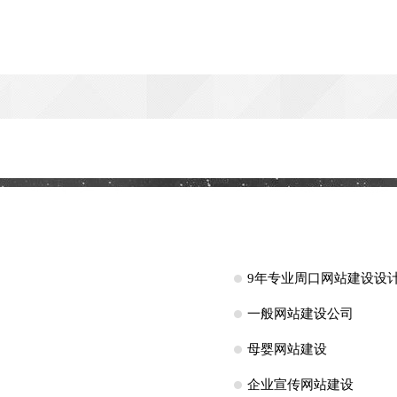
9年专业周口网站建设设
一般网站建设公司
母婴网站建设
企业宣传网站建设