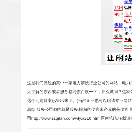
这是我们做过的其中一家电力清洗行业公司的网站，电力
太了解的东西或者服务都习惯百度一下，那么试问？这家
这个问题答案已经出来了。(当然企业也可以聘请专业网站
总结:服务公司做的就是服务,眼前的便宜未必真的是便宜
司http://www.zzqifan.com/wlyx/218.html原创总