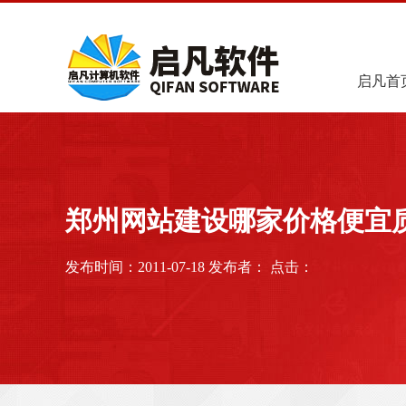
启凡首
郑州网站建设哪家价格便宜
发布时间：2011-07-18 发布者： 点击：