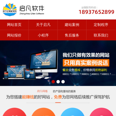
网站首页
关于启凡
建站案例
定制程序
网站报价
小程序
售后服务
联系我们