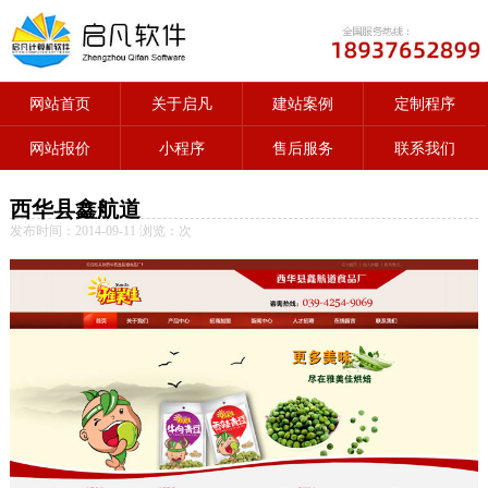
网站首页
关于启凡
建站案例
定制程序
网站报价
小程序
售后服务
联系我们
西华县鑫航道
发布时间：2014-09-11 浏览：
次