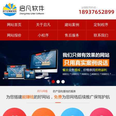
网站首页
关于启凡
建站案例
定制程序
网站报价
小程序
售后服务
联系我们