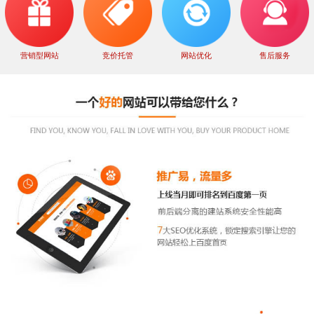
营销型网站
竞价托管
网站优化
售后服务