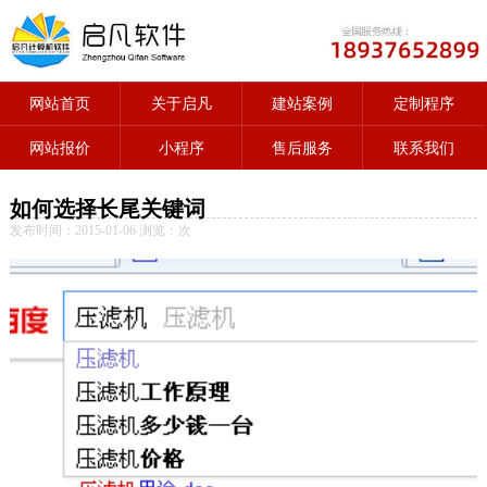
网站首页
关于启凡
建站案例
定制程序
网站报价
小程序
售后服务
联系我们
如何选择长尾关键词
发布时间：2015-01-06 浏览：
次