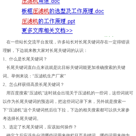
在一些站长交流平台发现，许多站长对长尾关键词存在一定得错误
理解，下边就来教大家对长尾关键词的认识：
1、什么是长尾关键词？
长尾关键词直白点来说就是比目标关键词能更加准确搜索的关键
词。举例来说：“压滤机生产厂家”
2、怎么样获得高质长尾关键词？
用百度搜索“压滤机”这时就会出现关于压滤机的一些词，这些词就可
以作为长尾关键词的预选词，把这些词记录下来，另外就是搜索一
下“压滤机”这个关键词然后往下拉，下边的相关搜索都可以供大家参
考选择长尾关键词。
3、选定了长尾关键词，应该如何操作？
确定之后应该先分清哪些词用来做栏目页关键词，哪些词用来做内