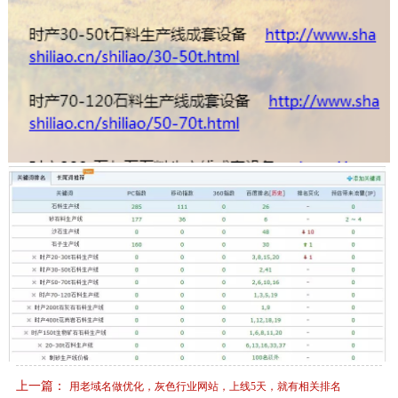
上一篇：
用老域名做优化，灰色行业网站，上线5天，就有相关排名