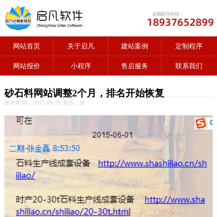
网站首页
关于启凡
建站案例
定制程序
网站报价
小程序
售后服务
联系我们
砂石料网站调整2个月，排名开始恢复
发布时间：2015-06-29 浏览：
次