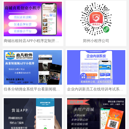
商铺出租转店APP小程序定制开发行业分销代理加盟招商系统平台搭建
郑州小程序公司
任务分销佣金系统平台看新闻视频赚钱软件APP小程序定制
企业内训新员工在线培训考试系统系统开发,支持APP,小程序,H5三端