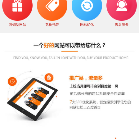
营销型网站
竞价托管
网站优化
售后服务