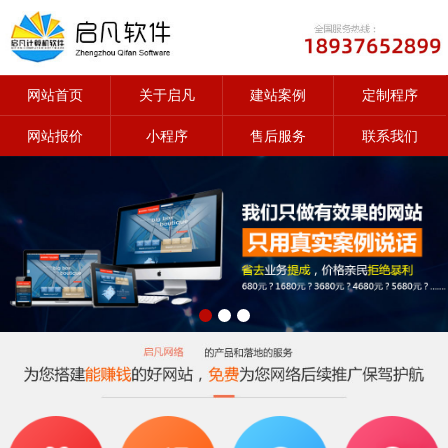
网站首页
关于启凡
建站案例
定制程序
网站报价
小程序
售后服务
联系我们