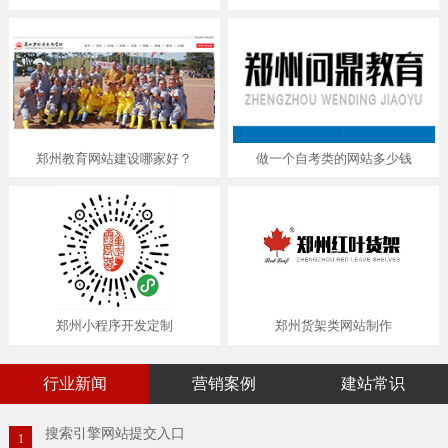
郑州教育网站建设哪家好？
做一个自考类的网站多少钱
郑州小程序开发定制
郑州货架类网站制作
行业新闻
营销案例
建站常识
搜索引擎网站提交入口
1