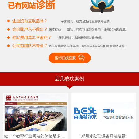
启凡成功案例
做一个教育行业网站的价格是多少？
郑州水处理设备网站建设