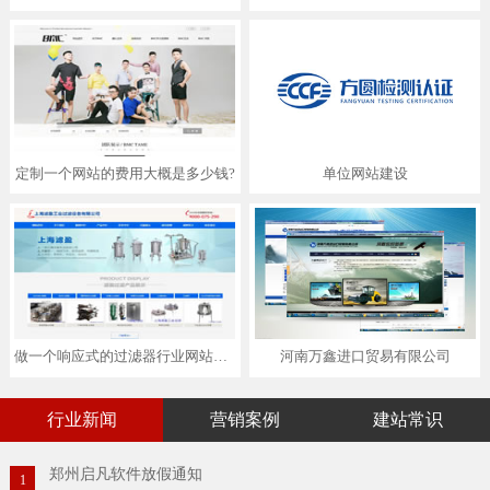
定制一个网站的费用大概是多少钱?
单位网站建设
做一个响应式的过滤器行业网站多少钱
河南万鑫进口贸易有限公司
行业新闻
营销案例
建站常识
郑州启凡软件放假通知
1