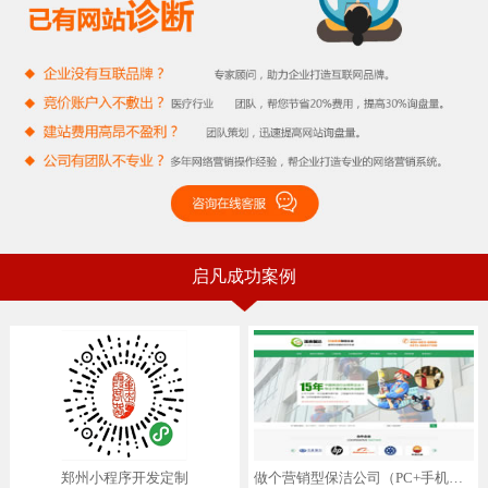
启凡成功案例
郑州小程序开发定制
做个营销型保洁公司（PC+手机）网站多少钱