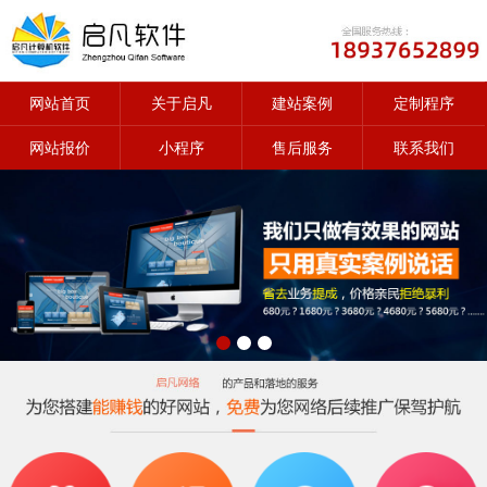
网站首页
关于启凡
建站案例
定制程序
网站报价
小程序
售后服务
联系我们