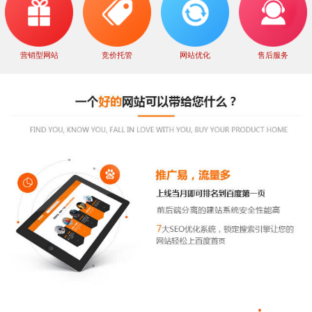
营销型网站
竞价托管
网站优化
售后服务