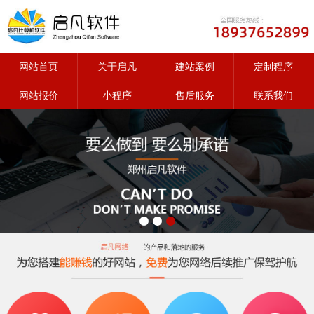
网站首页
关于启凡
建站案例
定制程序
网站报价
小程序
售后服务
联系我们