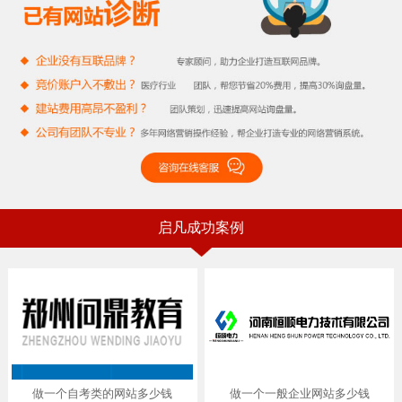
启凡成功案例
做一个自考类的网站多少钱
做一个一般企业网站多少钱