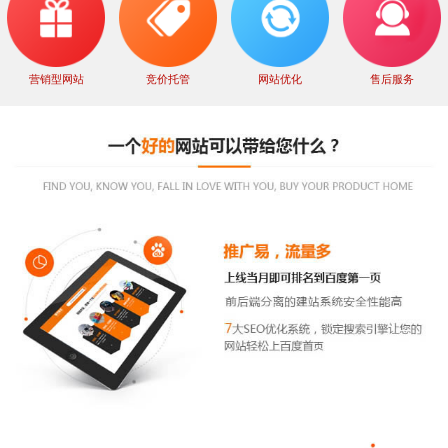
营销型网站
竞价托管
网站优化
售后服务