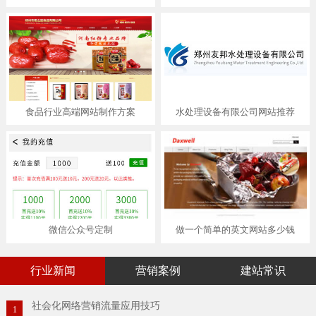
食品行业高端网站制作方案
水处理设备有限公司网站推荐
微信公众号定制
做一个简单的英文网站多少钱
行业新闻
营销案例
建站常识
社会化网络营销流量应用技巧
1