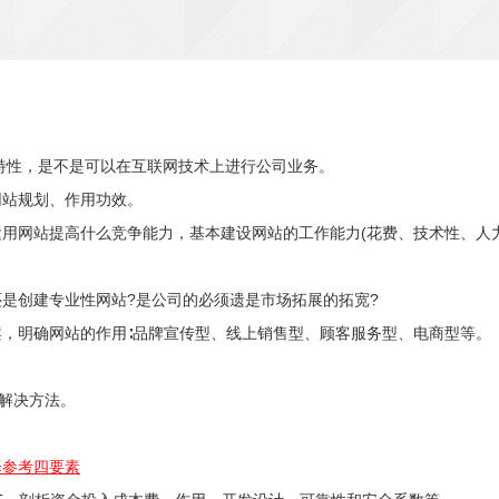
特性，是不是可以在互联网技术上进行公司业务。
网站规划、作用功效。
用网站提高什么竞争能力，基本建设网站的工作能力(花费、技术性、人力
是创建专业性网站?是公司的必须遗是市场拓展的拓宽?
案，明确网站的作用∶品牌宣传型、线上销售型、顾客服务型、电商型等。
解决方法。
择参考四要素