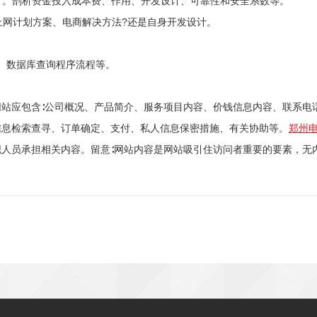
2000/NT。剖析资金投入成本费、作用、开发设计、可靠性和安全系数等。
企业上网计划方案、电商解决方法?还是自身开发设计。
I、数据库查询程序流程等。
网站应包含∶公司概况、产品简介、服务项目内容、价钱信息内容、联系电
信息检索查寻、订单确定、支付、私人信息保密措施、有关协助等。
郑州
职人员承担相关内容。留意∶网站内容是网站吸引住访问者重要的要素，无