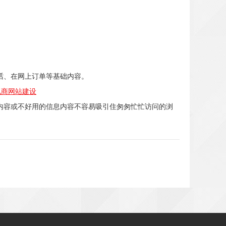
话、在网上订单等基础内容。
电商网站建设
内容或不好用的信息内容不容易吸引住匆匆忙忙访问的浏