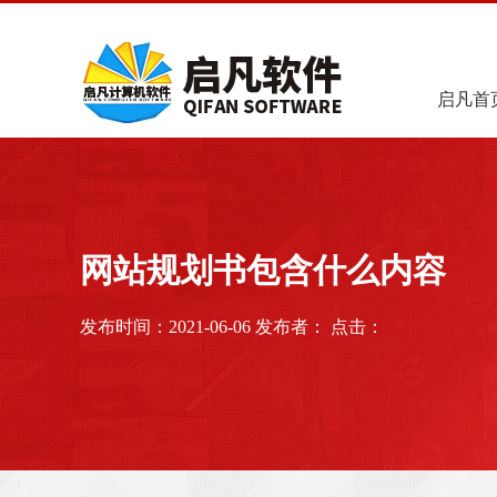
启凡首
网站规划书包含什么内容
发布时间：2021-06-06 发布者： 点击：