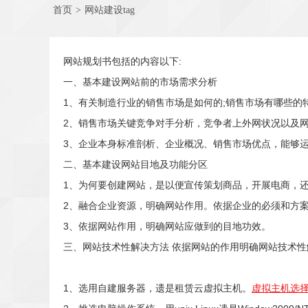
首页
>
网站建设tag
网站规划书包括的内容以下:
一、基本建设网站前的市场需求分析
1、有关制造行业的销售市场是如何的;销售市场有哪些的
2、销售市场关键竞争对手分析，竞争者上外网状况以及
3、企业本身标准剖析、企业概况、销售市场优点，能够运
二、基本建设网站目地及功能分区
1、为何要创建网站，是以便宣传策划商品，开展电商，还
2、融合企业资源，明确网站作用。依据企业的必须和方
3、依据网站作用，明确网站应做到的目地功效。
三、网站技术性解决方法 依据网站的作用明确网站技术性
1、选用自建服务器，遗是租赁云虚拟主机。
虚拟主机选