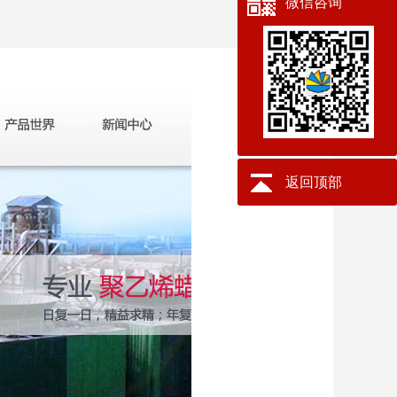
微信咨询
返回顶部