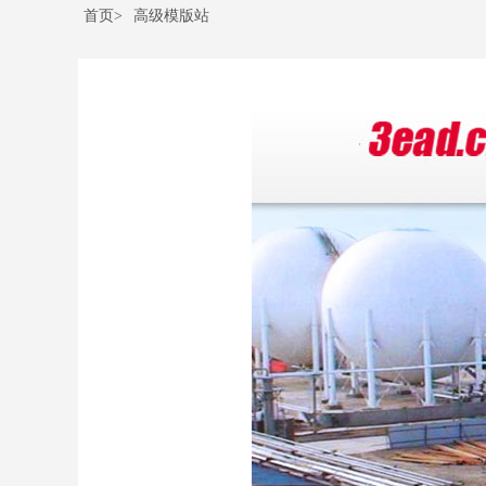
首页>
高级模版站