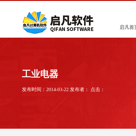
启凡首
工业电器
发布时间：2014-03-22 发布者： 点击：