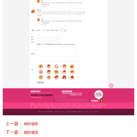
上一篇：
婚纱摄影
下一篇：
婚纱摄影