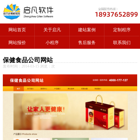
网站首页
关于启凡
建站案例
定制程序
网站报价
小程序
售后服务
联系我们
保健食品公司网站
发布时间：2014-03-15 浏览：
次