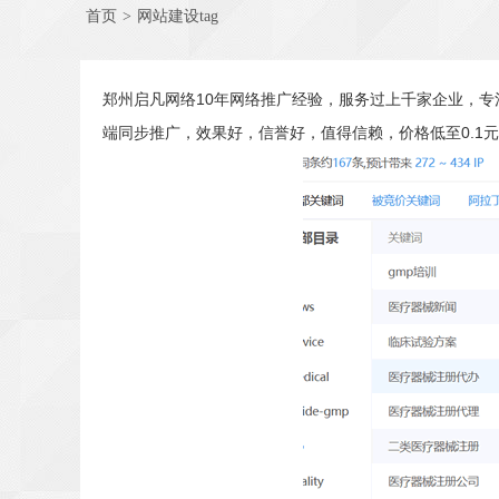
首页
>
网站建设tag
郑州启凡网络10年网络推广经验，服务过上千家企业，专
端同步推广，效果好，信誉好，值得信赖，价格低至0.1元