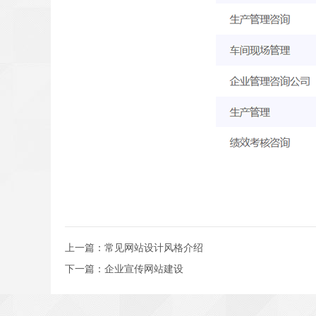
上一篇：
常见网站设计风格介绍
下一篇：
企业宣传网站建设