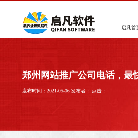
启凡首
郑州网站推广公司电话，最
发布时间：2021-05-06 发布者： 点击：