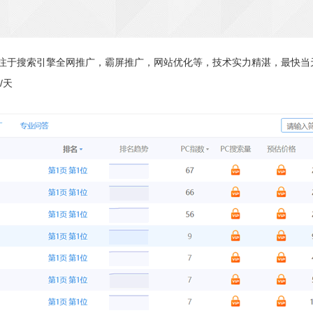
注于搜索引擎全网推广，霸屏推广，网站优化等，技术实力精湛，最快当
/天