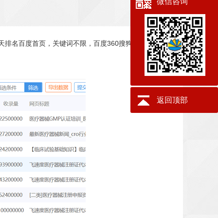
微信咨询
天排名百度首页，关键词不限，百度360搜狗电脑端和移动
返回顶部